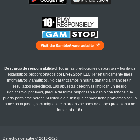
Descargo de responsabilidad
: Todas las predicciones deportivas y los datos
estadísticos proporcionados por
Live2Sport LLC
tienen únicamente fines
informativos y analíticos. No garantizamos ninguna ganancia financiera ni
resultados específicos. Las apuestas deportivas implican un riesgo
significativo; por favor, juegue de forma responsable y solo con fondos que
pueda permitirse perder. Si usted o alguien que conoce tiene problemas con la
adicción al juego, comuníquese con organizaciones de apoyo profesional de
inmediato.
18+
Derechos de autor © 2010-2026