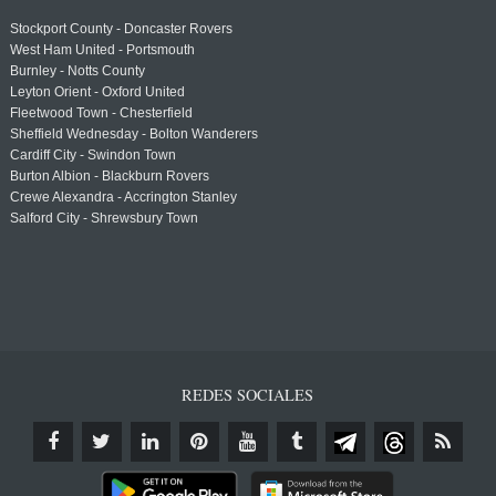
Stockport County - Doncaster Rovers
West Ham United - Portsmouth
Burnley - Notts County
Leyton Orient - Oxford United
Fleetwood Town - Chesterfield
Sheffield Wednesday - Bolton Wanderers
Cardiff City - Swindon Town
Burton Albion - Blackburn Rovers
Crewe Alexandra - Accrington Stanley
Salford City - Shrewsbury Town
REDES SOCIALES