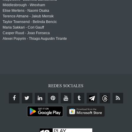
Middlesbrough - Wrexham
Elise Mertens - Naomi Osaka
Terence Atmane - Jakub Mensik
Taylor Townsend - Belinda Bencic
Maria Sakkari - Cori Gauff
Casper Ruud - Joao Fonseca
Alexei Popyrin - Thiago Augustin Tirante
REDES SOCIALES