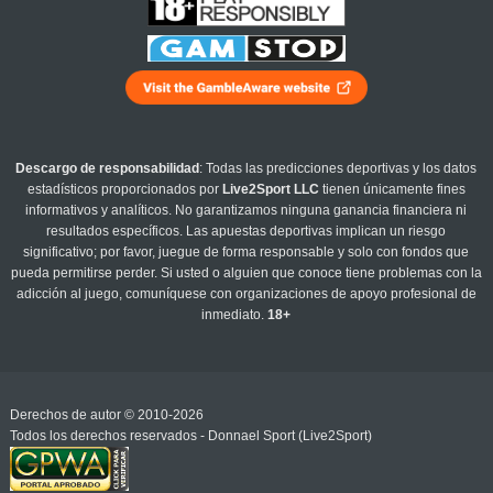
Descargo de responsabilidad
: Todas las predicciones deportivas y los datos
estadísticos proporcionados por
Live2Sport LLC
tienen únicamente fines
informativos y analíticos. No garantizamos ninguna ganancia financiera ni
resultados específicos. Las apuestas deportivas implican un riesgo
significativo; por favor, juegue de forma responsable y solo con fondos que
pueda permitirse perder. Si usted o alguien que conoce tiene problemas con la
adicción al juego, comuníquese con organizaciones de apoyo profesional de
inmediato.
18+
Derechos de autor © 2010-2026
Todos los derechos reservados - Donnael Sport (Live2Sport)