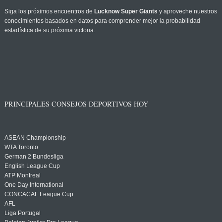
Siga los próximos encuentros de
Lucknow Super Giants
y aproveche nuestros
conocimientos basados en datos para comprender mejor la probabilidad
estadística de su próxima victoria.
PRINCIPALES CONSEJOS DEPORTIVOS HOY
ASEAN Championship
WTA Toronto
German 2 Bundesliga
English League Cup
ATP Montreal
One Day International
CONCACAF League Cup
AFL
Liga Portugal