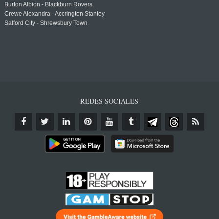
Burton Albion - Blackburn Rovers
Crewe Alexandra - Accrington Stanley
Salford City - Shrewsbury Town
REDES SOCIALES