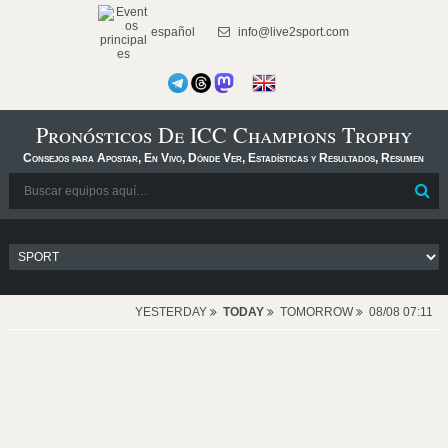
español
info@live2sport.com
Pronósticos De ICC Champions Trophy
Consejos para Apostar, En Vivo, Dónde Ver, Estadísticas y Resultados, Resumen
YESTERDAY
TODAY
TOMORROW
08/08 07:11