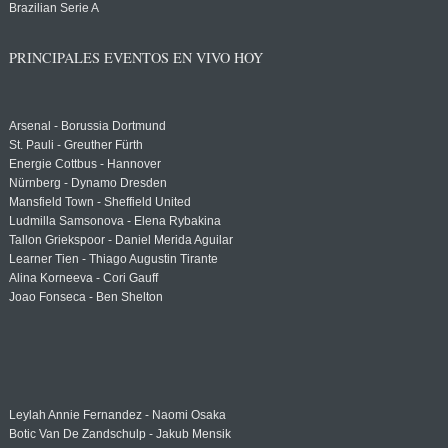
Brazilian Serie A
PRINCIPALES EVENTOS EN VIVO HOY
Arsenal - Borussia Dortmund
St. Pauli - Greuther Fürth
Energie Cottbus - Hannover
Nürnberg - Dynamo Dresden
Mansfield Town - Sheffield United
Ludmilla Samsonova - Elena Rybakina
Tallon Griekspoor - Daniel Merida Aguilar
Learner Tien - Thiago Augustin Tirante
Alina Korneeva - Cori Gauff
Joao Fonseca - Ben Shelton
Leylah Annie Fernandez - Naomi Osaka
Botic Van De Zandschulp - Jakub Mensik