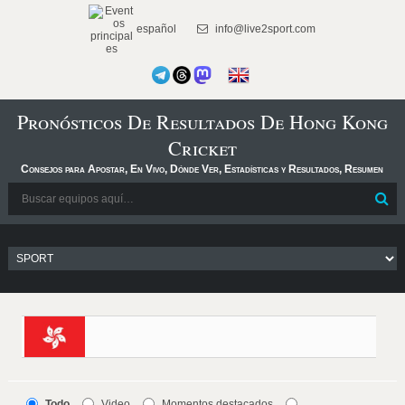
español
info@live2sport.com
Pronósticos De Resultados De Hong Kong
Cricket
Consejos para Apostar, En Vivo, Dónde Ver, Estadísticas y Resultados, Resumen
Todo
Video
Momentos destacados