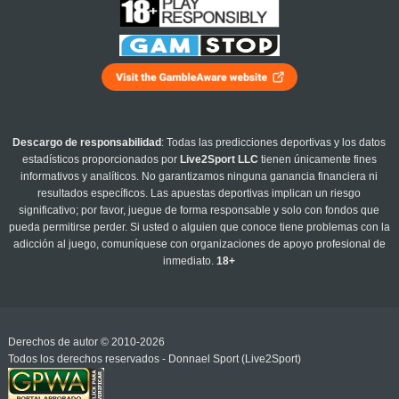
Descargo de responsabilidad
: Todas las predicciones deportivas y los datos
estadísticos proporcionados por
Live2Sport LLC
tienen únicamente fines
informativos y analíticos. No garantizamos ninguna ganancia financiera ni
resultados específicos. Las apuestas deportivas implican un riesgo
significativo; por favor, juegue de forma responsable y solo con fondos que
pueda permitirse perder. Si usted o alguien que conoce tiene problemas con la
adicción al juego, comuníquese con organizaciones de apoyo profesional de
inmediato.
18+
Derechos de autor © 2010-2026
Todos los derechos reservados - Donnael Sport (Live2Sport)