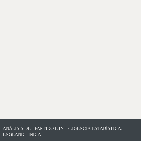
ANÁLISIS DEL PARTIDO E INTELIGENCIA ESTADÍSTICA:
ENGLAND - INDIA