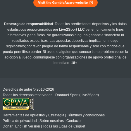
Descargo de responsabilidad
: Todas las predicciones deportivas y los datos
estadísticos proporcionados por
Live2Sport LLC
tienen únicamente fines
informativos y analíticos. No garantizamos ninguna ganancia financiera ni
resultados específicos. Las apuestas deportivas implican un riesgo
significativo; por favor, juegue de forma responsable y solo con fondos que
pueda permitirse perder. Si usted o alguien que conoce tiene problemas con la
adicción al juego, comuníquese con organizaciones de apoyo profesional de
inmediato.
18+
Derechos de autor © 2010-2026
Todos los derechos reservados - Donnael Sport (Live2Sport)
Herramientas de Apuestas y Estrategia
|
Términos y condiciones
Política de privacidad
|
Sobre nosotros
|
Contacto
Donar
|
English Version
|
Todas las Ligas de Críquet