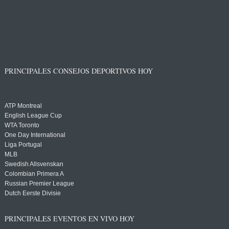
PRINCIPALES CONSEJOS DEPORTIVOS HOY
ATP Montreal
English League Cup
WTA Toronto
One Day International
Liga Portugal
MLB
Swedish Allsvenskan
Colombian Primera A
Russian Premier League
Dutch Eerste Divisie
PRINCIPALES EVENTOS EN VIVO HOY