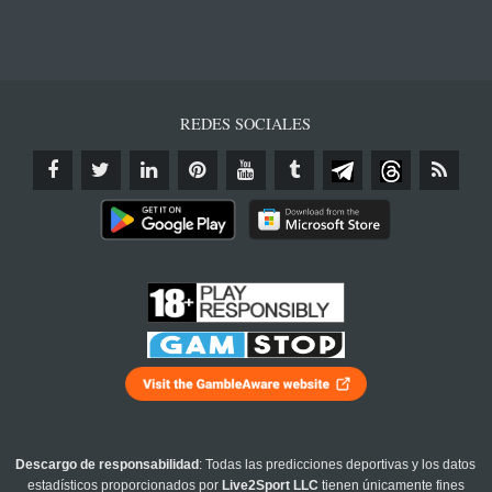
REDES SOCIALES
Descargo de responsabilidad
: Todas las predicciones deportivas y los datos
estadísticos proporcionados por
Live2Sport LLC
tienen únicamente fines