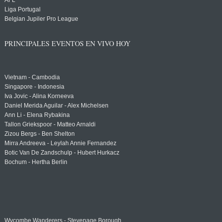
AFL
Liga Portugal
Belgian Jupiler Pro League
PRINCIPALES EVENTOS EN VIVO HOY
Vietnam - Cambodia
Singapore - Indonesia
Iva Jovic - Alina Korneeva
Daniel Merida Aguilar - Alex Michelsen
Ann Li - Elena Rybakina
Tallon Griekspoor - Matteo Arnaldi
Zizou Bergs - Ben Shelton
Mirra Andreeva - Leylah Annie Fernandez
Botic Van De Zandschulp - Hubert Hurkacz
Bochum - Hertha Berlin
Wycombe Wanderers - Stevenage Borough