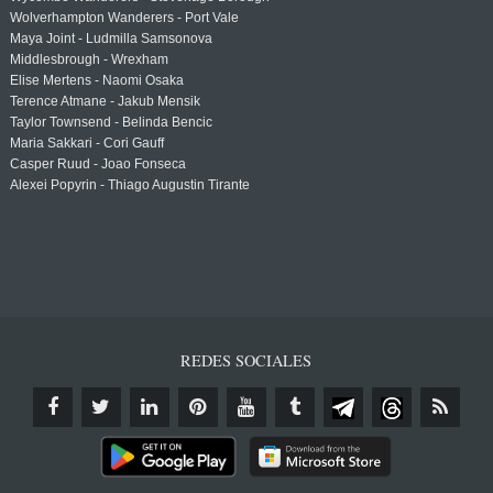
Wolverhampton Wanderers - Port Vale
Maya Joint - Ludmilla Samsonova
Middlesbrough - Wrexham
Elise Mertens - Naomi Osaka
Terence Atmane - Jakub Mensik
Taylor Townsend - Belinda Bencic
Maria Sakkari - Cori Gauff
Casper Ruud - Joao Fonseca
Alexei Popyrin - Thiago Augustin Tirante
REDES SOCIALES