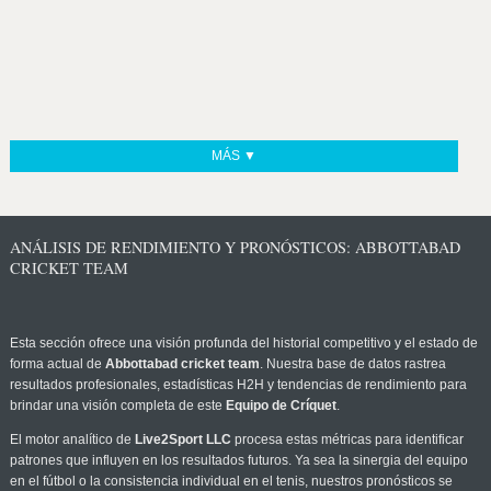
MÁS ▼
ANÁLISIS DE RENDIMIENTO Y PRONÓSTICOS: ABBOTTABAD
CRICKET TEAM
Esta sección ofrece una visión profunda del historial competitivo y el estado de
forma actual de
Abbottabad cricket team
. Nuestra base de datos rastrea
resultados profesionales, estadísticas H2H y tendencias de rendimiento para
brindar una visión completa de este
Equipo de Críquet
.
El motor analítico de
Live2Sport LLC
procesa estas métricas para identificar
patrones que influyen en los resultados futuros. Ya sea la sinergia del equipo
en el fútbol o la consistencia individual en el tenis, nuestros pronósticos se