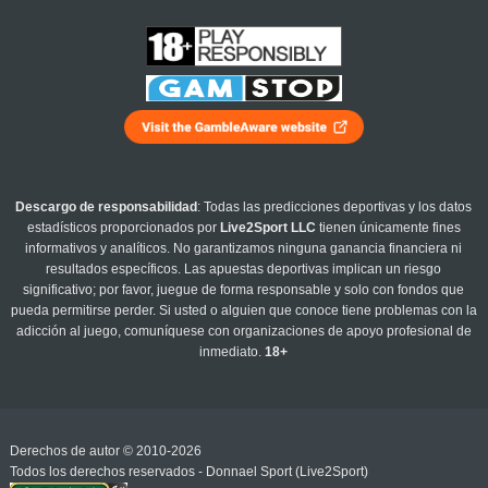
Descargo de responsabilidad
: Todas las predicciones deportivas y los datos
estadísticos proporcionados por
Live2Sport LLC
tienen únicamente fines
informativos y analíticos. No garantizamos ninguna ganancia financiera ni
resultados específicos. Las apuestas deportivas implican un riesgo
significativo; por favor, juegue de forma responsable y solo con fondos que
pueda permitirse perder. Si usted o alguien que conoce tiene problemas con la
adicción al juego, comuníquese con organizaciones de apoyo profesional de
inmediato.
18+
Derechos de autor © 2010-2026
Todos los derechos reservados - Donnael Sport (Live2Sport)