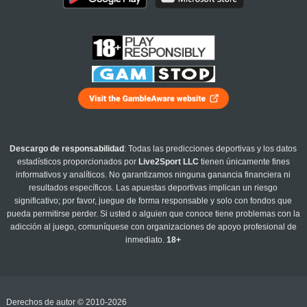
Descargo de responsabilidad
: Todas las predicciones deportivas y los datos
estadísticos proporcionados por
Live2Sport LLC
tienen únicamente fines
informativos y analíticos. No garantizamos ninguna ganancia financiera ni
resultados específicos. Las apuestas deportivas implican un riesgo
significativo; por favor, juegue de forma responsable y solo con fondos que
pueda permitirse perder. Si usted o alguien que conoce tiene problemas con la
adicción al juego, comuníquese con organizaciones de apoyo profesional de
inmediato.
18+
Derechos de autor © 2010-2026