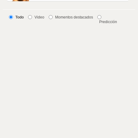
Todo
Video
Momentos destacados
Predicción