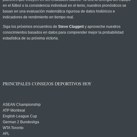
en el fútbol o la consistencia individual en el tenis, nuestros pronósticos se
basan en una evaluación matemática rigurosa de datos históricos e
indicadores de rendimiento en tiempo real.
Siga los próximos encuentros de
Steve Claggett
y aproveche nuestros
conocimientos basados en datos para comprender mejor la probabilidad
estadística de su próxima victoria.
PRINCIPALES CONSEJOS DEPORTIVOS HOY
ASEAN Championship
ATP Montreal
English League Cup
German 2 Bundesliga
WTA Toronto
AFL