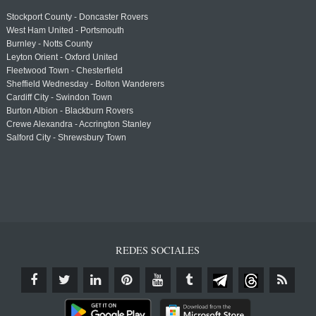
Stockport County - Doncaster Rovers
West Ham United - Portsmouth
Burnley - Notts County
Leyton Orient - Oxford United
Fleetwood Town - Chesterfield
Sheffield Wednesday - Bolton Wanderers
Cardiff City - Swindon Town
Burton Albion - Blackburn Rovers
Crewe Alexandra - Accrington Stanley
Salford City - Shrewsbury Town
REDES SOCIALES