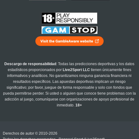
Descargo de responsabilidad
: Todas las predicciones deportivas y los datos
estadísticos proporcionados por
Live2Sport LLC
tienen únicamente fines
informativos y analíticos. No garantizamos ninguna ganancia financiera ni
resultados específicos. Las apuestas deportivas implican un riesgo
significativo; por favor, juegue de forma responsable y solo con fondos que
pueda permitirse perder. Si usted o alguien que conoce tiene problemas con la
adicción al juego, comuníquese con organizaciones de apoyo profesional de
inmediato.
18+
Derechos de autor © 2010-2026