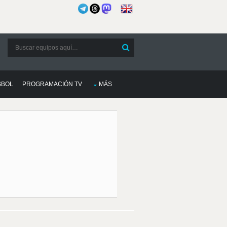
SBOL
PROGRAMACIÓN TV
MÁS