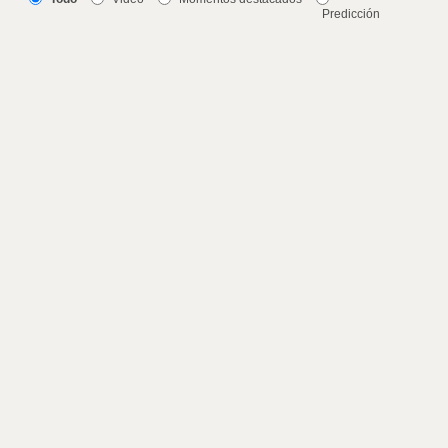
Predicción