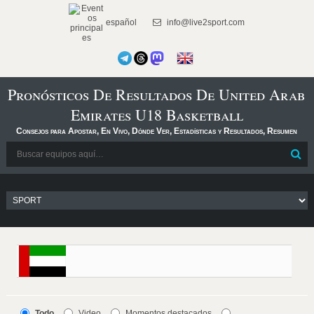
español
info@live2sport.com
Pronósticos De Resultados De United Arab
Emirates U18 Basketball
Consejos para Apostar, En Vivo, Dónde Ver, Estadísticas y Resultados, Resumen
Todo
Video
Momentos destacados