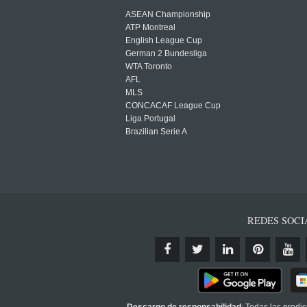
ASEAN Championship
ATP Montreal
English League Cup
German 2 Bundesliga
WTA Toronto
AFL
MLS
CONCACAF League Cup
Liga Portugal
Brazilian Serie A
REDES SOCI