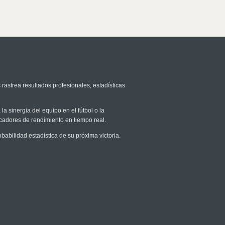
 rastrea resultados profesionales, estadísticas
la sinergia del equipo en el fútbol o la
icadores de rendimiento en tiempo real.
bilidad estadística de su próxima victoria.