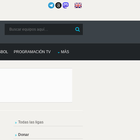
SBOL
PROGRAMACIÓN TV
MÁS
Todas las ligas
Donar