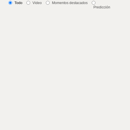
Todo
Video
Momentos destacados
Predicción