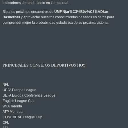
indicadores de rendimiento en tiempo real.
Siga los próximos encuentros de
UMF Njar%C3%B0v%C3%ADkur
Basketball
y aproveche nuestros conocimientos basados en datos para
comprender mejor la probabilidad estadística de su próxima victoria.
PRINCIPALES CONSEJOS DEPORTIVOS HOY
NFL
UEFA Europa League
UEFA Europa Conference League
English League Cup
WTA Toronto
ATP Montreal
CONCACAF League Cup
CFL