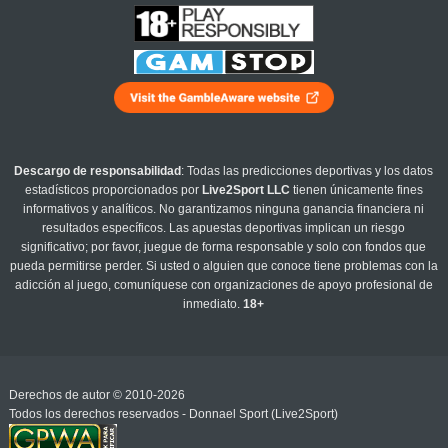
Descargo de responsabilidad
: Todas las predicciones deportivas y los datos
estadísticos proporcionados por
Live2Sport LLC
tienen únicamente fines
informativos y analíticos. No garantizamos ninguna ganancia financiera ni
resultados específicos. Las apuestas deportivas implican un riesgo
significativo; por favor, juegue de forma responsable y solo con fondos que
pueda permitirse perder. Si usted o alguien que conoce tiene problemas con la
adicción al juego, comuníquese con organizaciones de apoyo profesional de
inmediato.
18+
Derechos de autor © 2010-2026
Todos los derechos reservados - Donnael Sport (Live2Sport)