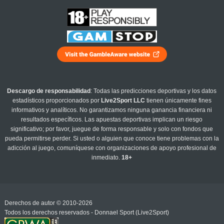
Descargo de responsabilidad
: Todas las predicciones deportivas y los datos
estadísticos proporcionados por
Live2Sport LLC
tienen únicamente fines
informativos y analíticos. No garantizamos ninguna ganancia financiera ni
resultados específicos. Las apuestas deportivas implican un riesgo
significativo; por favor, juegue de forma responsable y solo con fondos que
pueda permitirse perder. Si usted o alguien que conoce tiene problemas con la
adicción al juego, comuníquese con organizaciones de apoyo profesional de
inmediato.
18+
Derechos de autor © 2010-2026
Todos los derechos reservados - Donnael Sport (Live2Sport)