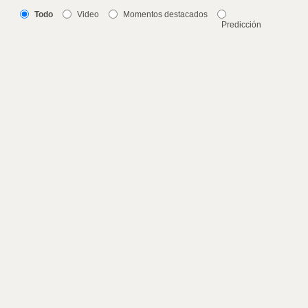
Todo
Video
Momentos destacados
Predicción