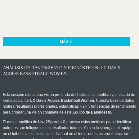
MÁS ▼
ANÁLISIS DE RENDIMIENTO Y PRONÓSTICOS: UC DAVIS
AGGIES BASKETBALL WOMEN
Esta sección ofrece una visión profunda del historial competitivo y el estado de
forma actual de
UC Davis Aggies Basketball Women
. Nuestra base de datos
rastrea resultados profesionales, estadísticas H2H y tendencias de rendimiento
para brindar una visión completa de este
Equipo de Baloncesto
.
El motor analítico de
Live2Sport LLC
procesa estas métricas para identificar
patrones que influyen en los resultados futuros. Ya sea la sinergia del equipo
en el fútbol o la consistencia individual en el tenis, nuestros pronósticos se