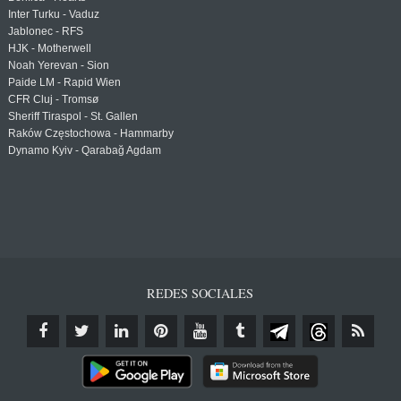
Inter Turku - Vaduz
Jablonec - RFS
HJK - Motherwell
Noah Yerevan - Sion
Paide LM - Rapid Wien
CFR Cluj - Tromsø
Sheriff Tiraspol - St. Gallen
Raków Częstochowa - Hammarby
Dynamo Kyiv - Qarabağ Agdam
REDES SOCIALES