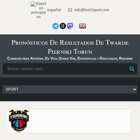
español
info@live2sport.com
Pronósticos De Resultados De Twarde
Pierniki Torun
Consejos para Apostar, En Vivo, Dónde Ver, Estadísticas y Resultados, Resumen