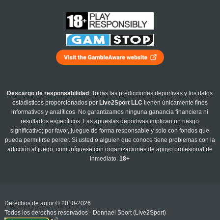
Descargo de responsabilidad
: Todas las predicciones deportivas y los datos
estadísticos proporcionados por
Live2Sport LLC
tienen únicamente fines
informativos y analíticos. No garantizamos ninguna ganancia financiera ni
resultados específicos. Las apuestas deportivas implican un riesgo
significativo; por favor, juegue de forma responsable y solo con fondos que
pueda permitirse perder. Si usted o alguien que conoce tiene problemas con la
adicción al juego, comuníquese con organizaciones de apoyo profesional de
inmediato.
18+
Derechos de autor © 2010-2026
Todos los derechos reservados - Donnael Sport (Live2Sport)