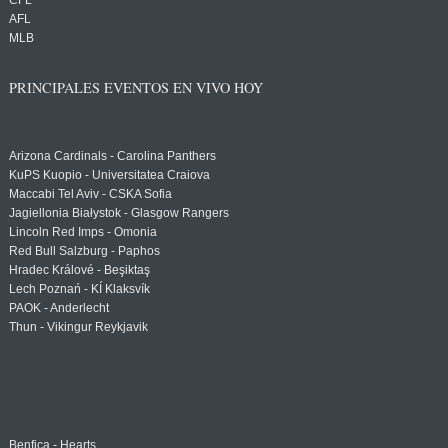
CFL
AFL
MLB
PRINCIPALES EVENTOS EN VIVO HOY
Arizona Cardinals - Carolina Panthers
KuPS Kuopio - Universitatea Craiova
Maccabi Tel Aviv - CSKA Sofia
Jagiellonia Białystok - Glasgow Rangers
Lincoln Red Imps - Omonia
Red Bull Salzburg - Paphos
Hradec Králové - Beşiktaş
Lech Poznań - KÍ Klaksvík
PAOK - Anderlecht
Thun - Vikingur Reykjavik
Benfica - Hearts