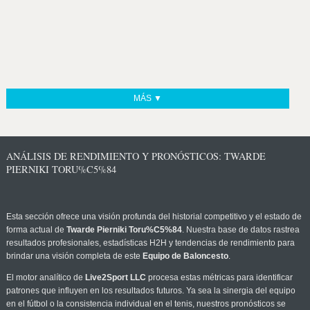
MÁS ▼
ANÁLISIS DE RENDIMIENTO Y PRONÓSTICOS: TWARDE
PIERNIKI TORU%C5%84
Esta sección ofrece una visión profunda del historial competitivo y el estado de
forma actual de
Twarde Pierniki Toru%C5%84
. Nuestra base de datos rastrea
resultados profesionales, estadísticas H2H y tendencias de rendimiento para
brindar una visión completa de este
Equipo de Baloncesto
.
El motor analítico de
Live2Sport LLC
procesa estas métricas para identificar
patrones que influyen en los resultados futuros. Ya sea la sinergia del equipo
en el fútbol o la consistencia individual en el tenis, nuestros pronósticos se