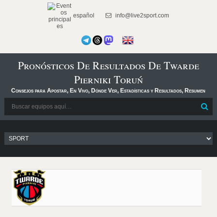
español
info@live2sport.com
Pronósticos De Resultados De Twarde
Pierniki Toruń
Consejos para Apostar, En Vivo, Dónde Ver, Estadísticas y Resultados, Resumen