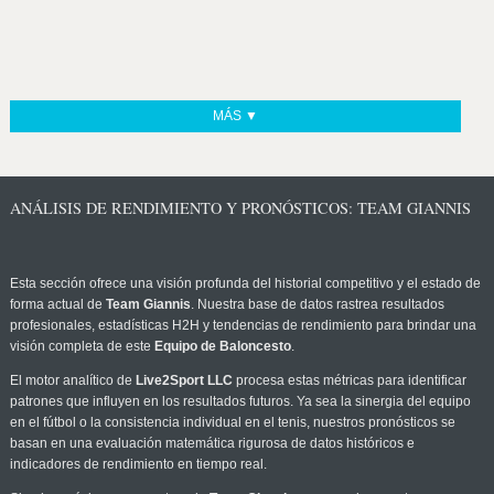
MÁS ▼
ANÁLISIS DE RENDIMIENTO Y PRONÓSTICOS: TEAM GIANNIS
Esta sección ofrece una visión profunda del historial competitivo y el estado de
forma actual de
Team Giannis
. Nuestra base de datos rastrea resultados
profesionales, estadísticas H2H y tendencias de rendimiento para brindar una
visión completa de este
Equipo de Baloncesto
.
El motor analítico de
Live2Sport LLC
procesa estas métricas para identificar
patrones que influyen en los resultados futuros. Ya sea la sinergia del equipo
en el fútbol o la consistencia individual en el tenis, nuestros pronósticos se
basan en una evaluación matemática rigurosa de datos históricos e
indicadores de rendimiento en tiempo real.