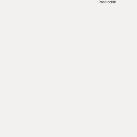
Predicción