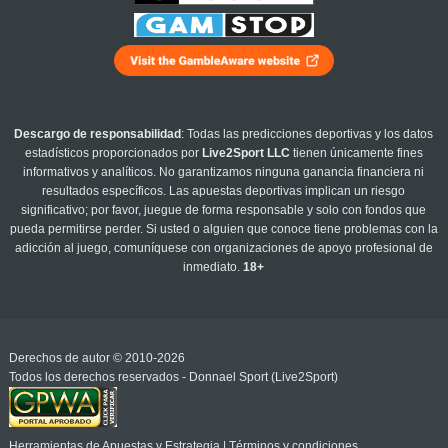
Descargo de responsabilidad
: Todas las predicciones deportivas y los datos
estadísticos proporcionados por
Live2Sport LLC
tienen únicamente fines
informativos y analíticos. No garantizamos ninguna ganancia financiera ni
resultados específicos. Las apuestas deportivas implican un riesgo
significativo; por favor, juegue de forma responsable y solo con fondos que
pueda permitirse perder. Si usted o alguien que conoce tiene problemas con la
adicción al juego, comuníquese con organizaciones de apoyo profesional de
inmediato.
18+
Derechos de autor © 2010-2026
Todos los derechos reservados - Donnael Sport (Live2Sport)
Herramientas de Apuestas y Estrategia
|
Términos y condiciones