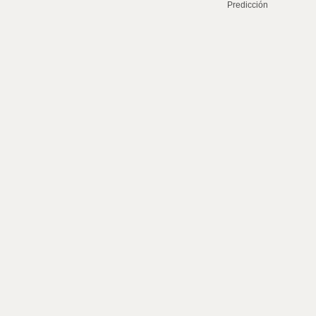
Predicción