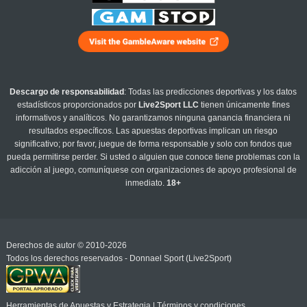
Descargo de responsabilidad
: Todas las predicciones deportivas y los datos
estadísticos proporcionados por
Live2Sport LLC
tienen únicamente fines
informativos y analíticos. No garantizamos ninguna ganancia financiera ni
resultados específicos. Las apuestas deportivas implican un riesgo
significativo; por favor, juegue de forma responsable y solo con fondos que
pueda permitirse perder. Si usted o alguien que conoce tiene problemas con la
adicción al juego, comuníquese con organizaciones de apoyo profesional de
inmediato.
18+
Derechos de autor © 2010-2026
Todos los derechos reservados - Donnael Sport (Live2Sport)
Herramientas de Apuestas y Estrategia
|
Términos y condiciones