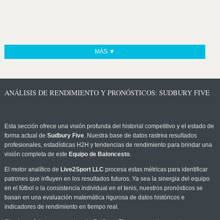
MÁS ▼
ANÁLISIS DE RENDIMIENTO Y PRONÓSTICOS: SUDBURY FIVE
Esta sección ofrece una visión profunda del historial competitivo y el estado de
forma actual de
Sudbury Five
. Nuestra base de datos rastrea resultados
profesionales, estadísticas H2H y tendencias de rendimiento para brindar una
visión completa de este
Equipo de Baloncesto
.
El motor analítico de
Live2Sport LLC
procesa estas métricas para identificar
patrones que influyen en los resultados futuros. Ya sea la sinergia del equipo
en el fútbol o la consistencia individual en el tenis, nuestros pronósticos se
basan en una evaluación matemática rigurosa de datos históricos e
indicadores de rendimiento en tiempo real.