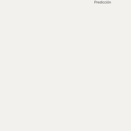
Predicción