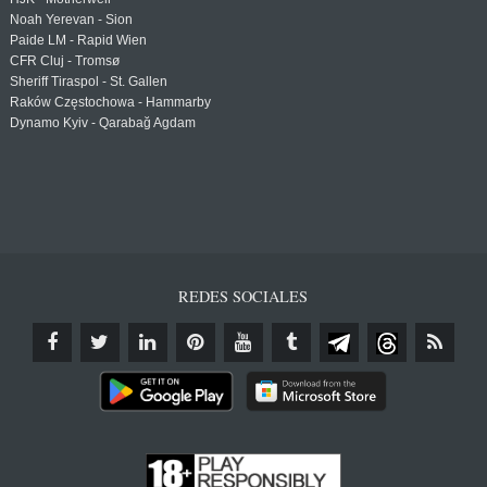
Noah Yerevan - Sion
Paide LM - Rapid Wien
CFR Cluj - Tromsø
Sheriff Tiraspol - St. Gallen
Raków Częstochowa - Hammarby
Dynamo Kyiv - Qarabağ Agdam
REDES SOCIALES