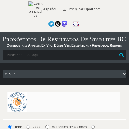
español
info@live2sport.com
Pronósticos De Resultados De Starlites BC
Consejos para Apostar, En Vivo, Dónde Ver, Estadísticas y Resultados, Resumen
Todo
Video
Momentos destacados