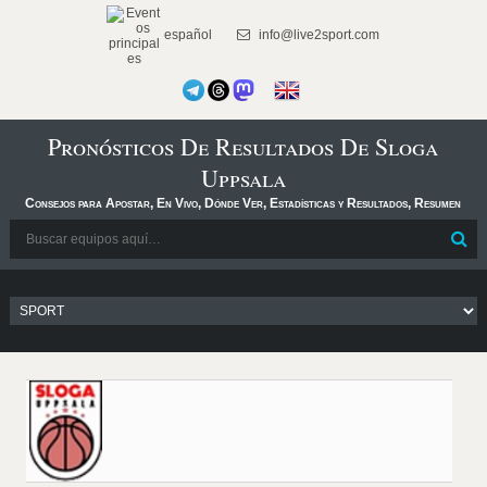
español
info@live2sport.com
Pronósticos De Resultados De Sloga
Uppsala
Consejos para Apostar, En Vivo, Dónde Ver, Estadísticas y Resultados, Resumen