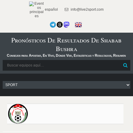
español
info@live2sport.com
Pronósticos De Resultados De Shabab
Bushra
Consejos para Apostar, En Vivo, Dónde Ver, Estadísticas y Resultados, Resumen