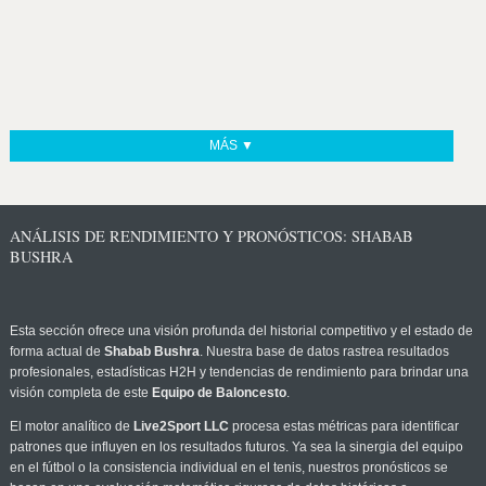
MÁS ▼
ANÁLISIS DE RENDIMIENTO Y PRONÓSTICOS: SHABAB
BUSHRA
Esta sección ofrece una visión profunda del historial competitivo y el estado de
forma actual de
Shabab Bushra
. Nuestra base de datos rastrea resultados
profesionales, estadísticas H2H y tendencias de rendimiento para brindar una
visión completa de este
Equipo de Baloncesto
.
El motor analítico de
Live2Sport LLC
procesa estas métricas para identificar
patrones que influyen en los resultados futuros. Ya sea la sinergia del equipo
en el fútbol o la consistencia individual en el tenis, nuestros pronósticos se