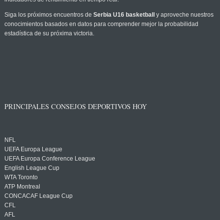
Siga los próximos encuentros de
Serbia U16 basketball
y aproveche nuestros
conocimientos basados en datos para comprender mejor la probabilidad
estadística de su próxima victoria.
PRINCIPALES CONSEJOS DEPORTIVOS HOY
NFL
UEFA Europa League
UEFA Europa Conference League
English League Cup
WTA Toronto
ATP Montreal
CONCACAF League Cup
CFL
AFL