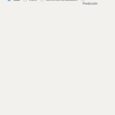
Predicción