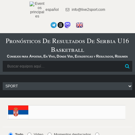
español
info@live2sport.com
Pronósticos De Resultados De Serbia U16
Basketball
Consejos para Apostar, En Vivo, Dónde Ver, Estadísticas y Resultados, Resumen
Todo
Video
Momentos destacados