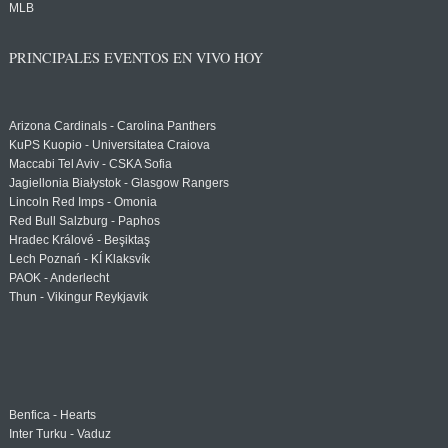
MLB
PRINCIPALES EVENTOS EN VIVO HOY
Arizona Cardinals - Carolina Panthers
KuPS Kuopio - Universitatea Craiova
Maccabi Tel Aviv - CSKA Sofia
Jagiellonia Białystok - Glasgow Rangers
Lincoln Red Imps - Omonia
Red Bull Salzburg - Paphos
Hradec Králové - Beşiktaş
Lech Poznań - KÍ Klaksvík
PAOK - Anderlecht
Thun - Vikingur Reykjavik
Benfica - Hearts
Inter Turku - Vaduz