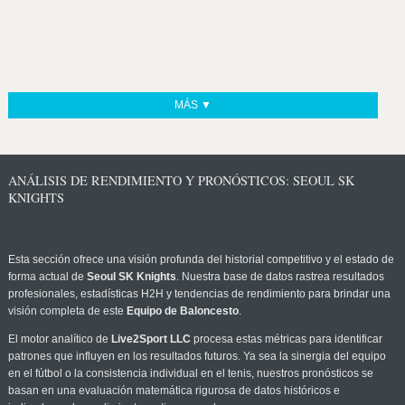
MÁS ▼
ANÁLISIS DE RENDIMIENTO Y PRONÓSTICOS: SEOUL SK
KNIGHTS
Esta sección ofrece una visión profunda del historial competitivo y el estado de
forma actual de
Seoul SK Knights
. Nuestra base de datos rastrea resultados
profesionales, estadísticas H2H y tendencias de rendimiento para brindar una
visión completa de este
Equipo de Baloncesto
.
El motor analítico de
Live2Sport LLC
procesa estas métricas para identificar
patrones que influyen en los resultados futuros. Ya sea la sinergia del equipo
en el fútbol o la consistencia individual en el tenis, nuestros pronósticos se
basan en una evaluación matemática rigurosa de datos históricos e