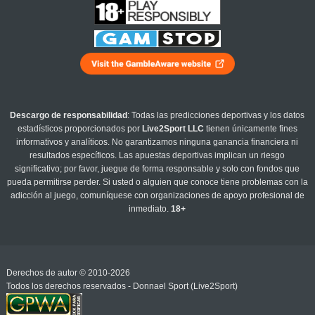
Descargo de responsabilidad
: Todas las predicciones deportivas y los datos
estadísticos proporcionados por
Live2Sport LLC
tienen únicamente fines
informativos y analíticos. No garantizamos ninguna ganancia financiera ni
resultados específicos. Las apuestas deportivas implican un riesgo
significativo; por favor, juegue de forma responsable y solo con fondos que
pueda permitirse perder. Si usted o alguien que conoce tiene problemas con la
adicción al juego, comuníquese con organizaciones de apoyo profesional de
inmediato.
18+
Derechos de autor © 2010-2026
Todos los derechos reservados - Donnael Sport (Live2Sport)