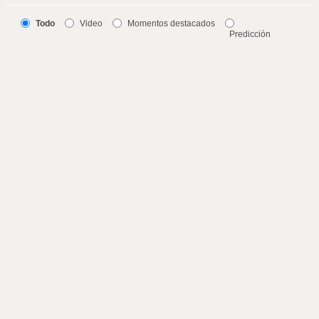
Todo
Video
Momentos destacados
Predicción