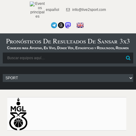
español
info@live2sport.com
Pronósticos De Resultados De Sansar 3x3
Consejos para Apostar, En Vivo, Dónde Ver, Estadísticas y Resultados, Resumen