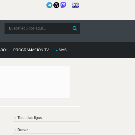
SBOL
PROGRAMACIÓN TV
MÁS
Todas las ligas
Donar