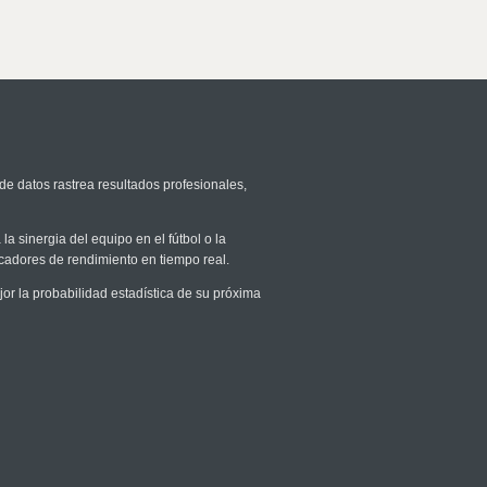
de datos rastrea resultados profesionales,
la sinergia del equipo en el fútbol o la
icadores de rendimiento en tiempo real.
 la probabilidad estadística de su próxima