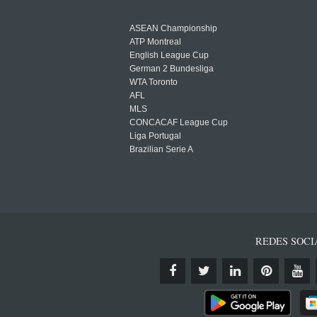
ASEAN Championship
ATP Montreal
English League Cup
German 2 Bundesliga
WTA Toronto
AFL
MLS
CONCACAF League Cup
Liga Portugal
Brazilian Serie A
REDES SOCI