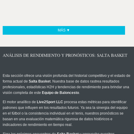
MÁS ▼
ANÁLISIS DE RENDIMIENTO Y PRONÓSTICOS: SALTA BASKET
Esta sección ofrece una visión profunda del historial competitivo y el estado de
forma actual de
Salta Basket
. Nuestra base de datos rastrea resultados
profesionales, estadísticas H2H y tendencias de rendimiento para brindar una
visión completa de este
Equipo de Baloncesto
.
El motor analítico de
Live2Sport LLC
procesa estas métricas para identificar
patrones que influyen en los resultados futuros. Ya sea la sinergia del equipo
en el fútbol o la consistencia individual en el tenis, nuestros pronósticos se
basan en una evaluación matemática rigurosa de datos históricos e
indicadores de rendimiento en tiempo real.