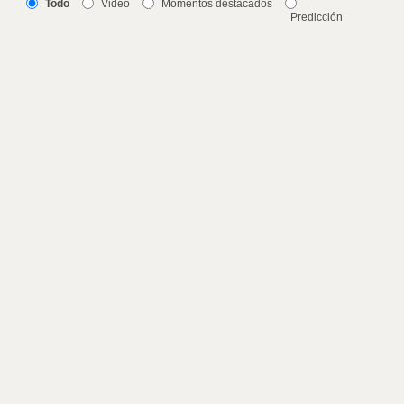
Todo
Video
Momentos destacados
Predicción