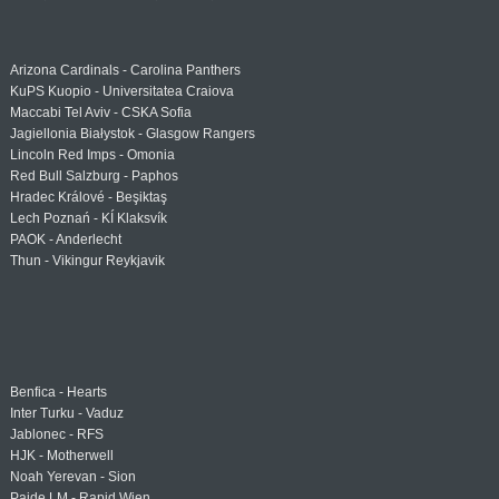
Arizona Cardinals - Carolina Panthers
KuPS Kuopio - Universitatea Craiova
Maccabi Tel Aviv - CSKA Sofia
Jagiellonia Białystok - Glasgow Rangers
Lincoln Red Imps - Omonia
Red Bull Salzburg - Paphos
Hradec Králové - Beşiktaş
Lech Poznań - KÍ Klaksvík
PAOK - Anderlecht
Thun - Vikingur Reykjavik
Benfica - Hearts
Inter Turku - Vaduz
Jablonec - RFS
HJK - Motherwell
Noah Yerevan - Sion
Paide LM - Rapid Wien