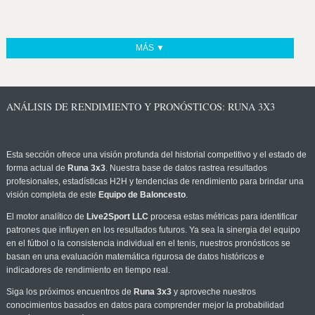
MÁS ▼
ANÁLISIS DE RENDIMIENTO Y PRONÓSTICOS: RUNA 3X3
Esta sección ofrece una visión profunda del historial competitivo y el estado de
forma actual de
Runa 3x3
. Nuestra base de datos rastrea resultados
profesionales, estadísticas H2H y tendencias de rendimiento para brindar una
visión completa de este
Equipo de Baloncesto
.
El motor analítico de
Live2Sport LLC
procesa estas métricas para identificar
patrones que influyen en los resultados futuros. Ya sea la sinergia del equipo
en el fútbol o la consistencia individual en el tenis, nuestros pronósticos se
basan en una evaluación matemática rigurosa de datos históricos e
indicadores de rendimiento en tiempo real.
Siga los próximos encuentros de
Runa 3x3
y aproveche nuestros
conocimientos basados en datos para comprender mejor la probabilidad