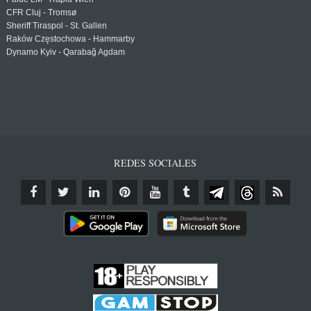
CFR Cluj - Tromsø
Sheriff Tiraspol - St. Gallen
Raków Częstochowa - Hammarby
Dynamo Kyiv - Qarabağ Agdam
REDES SOCIALES