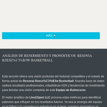
MÁS ▼
ANÁLISIS DE RENDIMIENTO Y PRONÓSTICOS: RESOVIA
RZESZ%C3%B3W BASKETBALL
Esta sección ofrece una visión profunda del historial competitivo y el estado de
forma actual de
Resovia Rzesz%C3%B3w Basketball
. Nuestra base de datos
rastrea resultados profesionales, estadísticas H2H y tendencias de rendimiento
para brindar una visión completa de este
Equipo de Baloncesto
.
El motor analítico de
Live2Sport LLC
procesa estas métricas para identificar
patrones que influyen en los resultados futuros. Ya sea la sinergia del equipo
en el fútbol o la consistencia individual en el tenis, nuestros pronósticos se