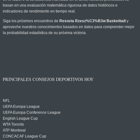
basan en una evaluación matemática rigurosa de datos históricos e
indicadores de rendimiento en tiempo real.
Siga los próximos encuentros de
Resovia Rzesz%C3%B3w Basketball
y
aproveche nuestros conocimientos basados en datos para comprender mejor
la probabilidad estadística de su próxima victoria.
PRINCIPALES CONSEJOS DEPORTIVOS HOY
NFL
UEFA Europa League
UEFA Europa Conference League
English League Cup
WTA Toronto
ATP Montreal
CONCACAF League Cup