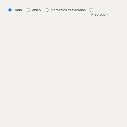
Todo
Video
Momentos destacados
Predicción