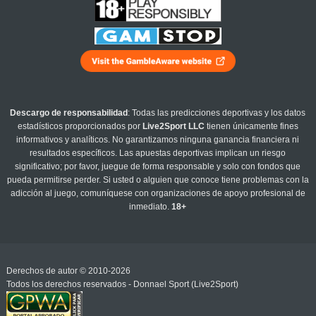
Descargo de responsabilidad
: Todas las predicciones deportivas y los datos
estadísticos proporcionados por
Live2Sport LLC
tienen únicamente fines
informativos y analíticos. No garantizamos ninguna ganancia financiera ni
resultados específicos. Las apuestas deportivas implican un riesgo
significativo; por favor, juegue de forma responsable y solo con fondos que
pueda permitirse perder. Si usted o alguien que conoce tiene problemas con la
adicción al juego, comuníquese con organizaciones de apoyo profesional de
inmediato.
18+
Derechos de autor © 2010-2026
Todos los derechos reservados - Donnael Sport (Live2Sport)