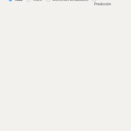
Predicción