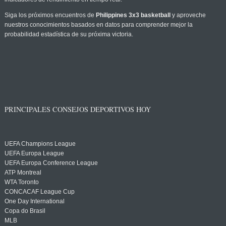
Siga los próximos encuentros de
Philippines 3x3 basketball
y aproveche
nuestros conocimientos basados en datos para comprender mejor la
probabilidad estadística de su próxima victoria.
PRINCIPALES CONSEJOS DEPORTIVOS HOY
UEFA Champions League
UEFA Europa League
UEFA Europa Conference League
ATP Montreal
WTA Toronto
CONCACAF League Cup
One Day International
Copa do Brasil
MLB