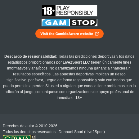
Descargo de responsabilidad
: Todas las predicciones deportivas y los datos
estadísticos proporcionados por
Live2Sport LLC
tienen únicamente fines
informativos y analíticos. No garantizamos ninguna ganancia financiera ni
resultados específicos. Las apuestas deportivas implican un riesgo
significativo; por favor, juegue de forma responsable y solo con fondos que
pueda permitirse perder. Si usted o alguien que conoce tiene problemas con la
adicción al juego, comuníquese con organizaciones de apoyo profesional de
inmediato.
18+
Derechos de autor © 2010-2026
Todos los derechos reservados - Donnael Sport (Live2Sport)