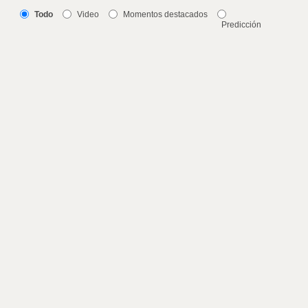
Todo
Video
Momentos destacados
Predicción