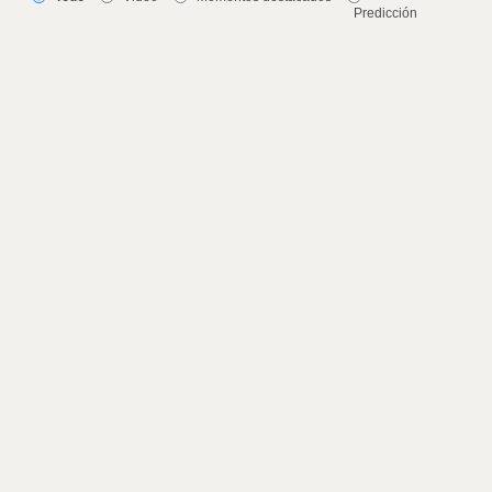
Predicción