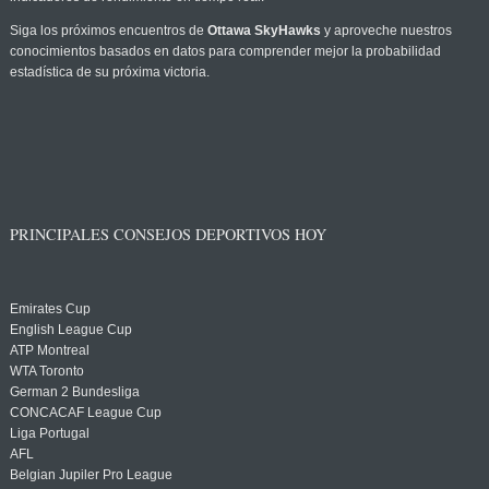
Siga los próximos encuentros de
Ottawa SkyHawks
y aproveche nuestros
conocimientos basados en datos para comprender mejor la probabilidad
estadística de su próxima victoria.
PRINCIPALES CONSEJOS DEPORTIVOS HOY
Emirates Cup
English League Cup
ATP Montreal
WTA Toronto
German 2 Bundesliga
CONCACAF League Cup
Liga Portugal
AFL
Belgian Jupiler Pro League