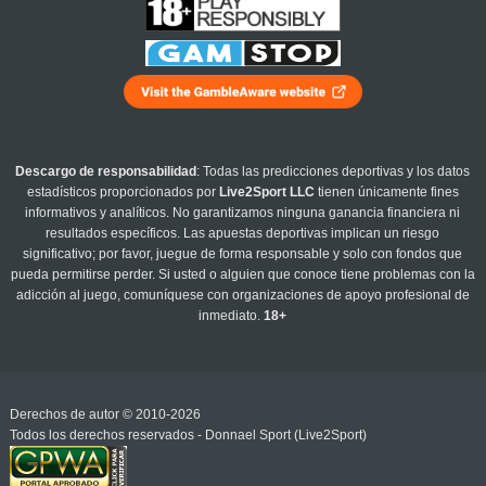
Descargo de responsabilidad
: Todas las predicciones deportivas y los datos
estadísticos proporcionados por
Live2Sport LLC
tienen únicamente fines
informativos y analíticos. No garantizamos ninguna ganancia financiera ni
resultados específicos. Las apuestas deportivas implican un riesgo
significativo; por favor, juegue de forma responsable y solo con fondos que
pueda permitirse perder. Si usted o alguien que conoce tiene problemas con la
adicción al juego, comuníquese con organizaciones de apoyo profesional de
inmediato.
18+
Derechos de autor © 2010-2026
Todos los derechos reservados - Donnael Sport (Live2Sport)