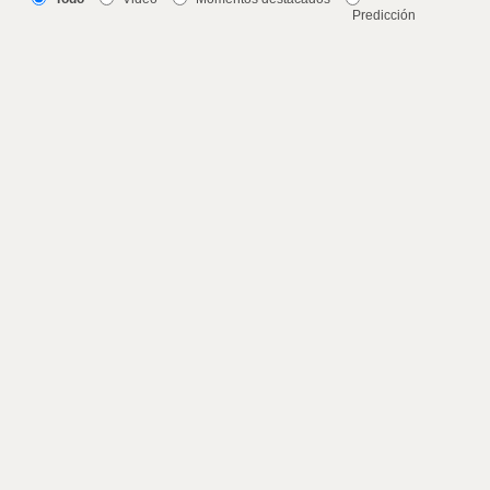
Predicción