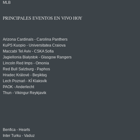
MLB
PRINCIPALES EVENTOS EN VIVO HOY
Arizona Cardinals - Carolina Panthers
KuPS Kuopio - Universitatea Craiova
Maccabi Tel Aviv - CSKA Sofia
Jagiellonia Białystok - Glasgow Rangers
Lincoln Red Imps - Omonia
Red Bull Salzburg - Paphos
Hradec Králové - Beşiktaş
Lech Poznań - KÍ Klaksvík
PAOK - Anderlecht
Thun - Vikingur Reykjavik
Benfica - Hearts
Inter Turku - Vaduz