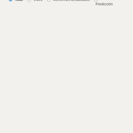
Predicción