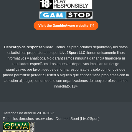
Descargo de responsabilidad
: Todas las predicciones deportivas y los datos
estadísticos proporcionados por
Live2Sport LLC
tienen únicamente fines
informativos y analíticos. No garantizamos ninguna ganancia financiera ni
resultados específicos. Las apuestas deportivas implican un riesgo
significativo; por favor, juegue de forma responsable y solo con fondos que
pueda permitirse perder. Si usted o alguien que conoce tiene problemas con la
adicción al juego, comuníquese con organizaciones de apoyo profesional de
inmediato.
18+
Derechos de autor © 2010-2026
Todos los derechos reservados - Donnael Sport (Live2Sport)