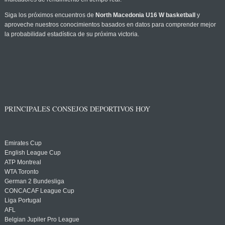
Siga los próximos encuentros de
North Macedonia U16 W basketball
y
aproveche nuestros conocimientos basados en datos para comprender mejor
la probabilidad estadística de su próxima victoria.
PRINCIPALES CONSEJOS DEPORTIVOS HOY
Emirates Cup
English League Cup
ATP Montreal
WTA Toronto
German 2 Bundesliga
CONCACAF League Cup
Liga Portugal
AFL
Belgian Jupiler Pro League