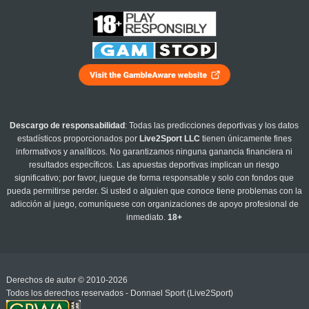
Descargo de responsabilidad
: Todas las predicciones deportivas y los datos
estadísticos proporcionados por
Live2Sport LLC
tienen únicamente fines
informativos y analíticos. No garantizamos ninguna ganancia financiera ni
resultados específicos. Las apuestas deportivas implican un riesgo
significativo; por favor, juegue de forma responsable y solo con fondos que
pueda permitirse perder. Si usted o alguien que conoce tiene problemas con la
adicción al juego, comuníquese con organizaciones de apoyo profesional de
inmediato.
18+
Derechos de autor © 2010-2026
Todos los derechos reservados - Donnael Sport (Live2Sport)