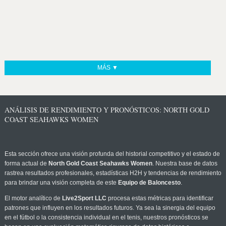
MÁS ▼
ANÁLISIS DE RENDIMIENTO Y PRONÓSTICOS: NORTH GOLD
COAST SEAHAWKS WOMEN
Esta sección ofrece una visión profunda del historial competitivo y el estado de
forma actual de
North Gold Coast Seahawks Women
. Nuestra base de datos
rastrea resultados profesionales, estadísticas H2H y tendencias de rendimiento
para brindar una visión completa de este
Equipo de Baloncesto
.
El motor analítico de
Live2Sport LLC
procesa estas métricas para identificar
patrones que influyen en los resultados futuros. Ya sea la sinergia del equipo
en el fútbol o la consistencia individual en el tenis, nuestros pronósticos se