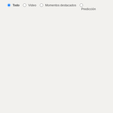
Todo
Video
Momentos destacados
Predicción