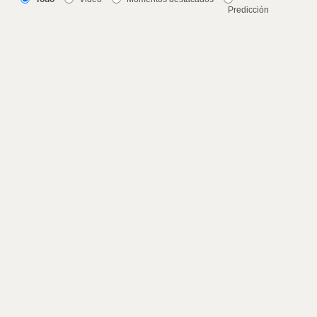
Predicción