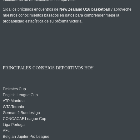
Siga los próximos encuentros de
New Zealand U16 basketball
y aproveche
nuestros conocimientos basados en datos para comprender mejor la
probabilidad estadística de su próxima victoria.
PRINCIPALES CONSEJOS DEPORTIVOS HOY
Emirates Cup
English League Cup
ATP Montreal
WTA Toronto
German 2 Bundesliga
CONCACAF League Cup
Liga Portugal
AFL
Belgian Jupiler Pro League