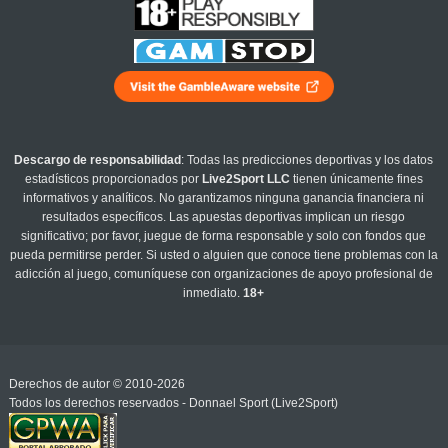
Descargo de responsabilidad
: Todas las predicciones deportivas y los datos
estadísticos proporcionados por
Live2Sport LLC
tienen únicamente fines
informativos y analíticos. No garantizamos ninguna ganancia financiera ni
resultados específicos. Las apuestas deportivas implican un riesgo
significativo; por favor, juegue de forma responsable y solo con fondos que
pueda permitirse perder. Si usted o alguien que conoce tiene problemas con la
adicción al juego, comuníquese con organizaciones de apoyo profesional de
inmediato.
18+
Derechos de autor © 2010-2026
Todos los derechos reservados - Donnael Sport (Live2Sport)