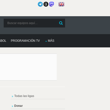
SBOL
PROGRAMACIÓN TV
MÁS
Todas las ligas
Donar