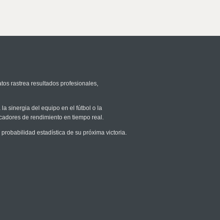
tos rastrea resultados profesionales,
la sinergia del equipo en el fútbol o la
icadores de rendimiento en tiempo real.
obabilidad estadística de su próxima victoria.