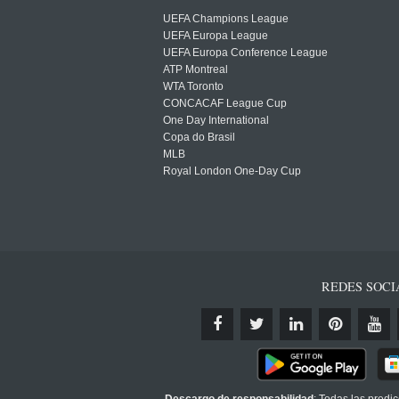
UEFA Champions League
UEFA Europa League
UEFA Europa Conference League
ATP Montreal
WTA Toronto
CONCACAF League Cup
One Day International
Copa do Brasil
MLB
Royal London One-Day Cup
REDES SOCI