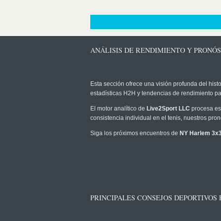
ANÁLISIS DE RENDIMIENTO Y PRONÓS
Esta sección ofrece una visión profunda del histo
estadísticas H2H y tendencias de rendimiento pa
El motor analítico de
Live2Sport LLC
procesa est
consistencia individual en el tenis, nuestros pr
Siga los próximos encuentros de
NY Harlem 3x
PRINCIPALES CONSEJOS DEPORTIVOS