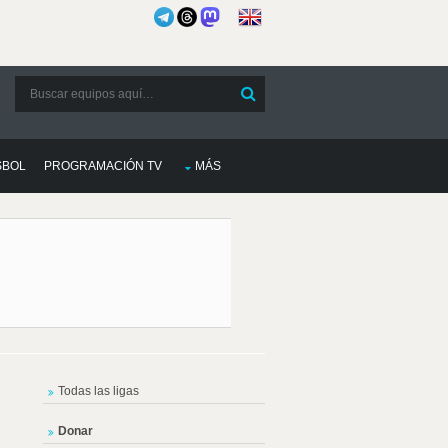
SBOL
PROGRAMACIÓN TV
MÁS
Todas las ligas
Donar