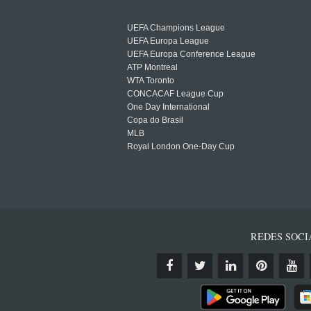
UEFA Champions League
UEFA Europa League
UEFA Europa Conference League
ATP Montreal
WTA Toronto
CONCACAF League Cup
One Day International
Copa do Brasil
MLB
Royal London One-Day Cup
REDES SOCI