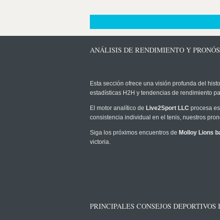
ANÁLISIS DE RENDIMIENTO Y PRONÓ
Esta sección ofrece una visión profunda del histo
estadísticas H2H y tendencias de rendimiento pa
El motor analítico de
Live2Sport LLC
procesa est
consistencia individual en el tenis, nuestros pr
Siga los próximos encuentros de
Molloy Lions b
victoria.
PRINCIPALES CONSEJOS DEPORTIVOS