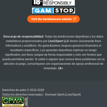
Descargo de responsabilidad
: Todas las predicciones deportivas y los datos
estadísticos proporcionados por
Live2Sport LLC
tienen únicamente fines
informativos y analíticos. No garantizamos ninguna ganancia financiera ni
resultados específicos. Las apuestas deportivas implican un riesgo
significativo; por favor, juegue de forma responsable y solo con fondos que
pueda permitirse perder. Si usted o alguien que conoce tiene problemas con la
adicción al juego, comuníquese con organizaciones de apoyo profesional de
inmediato.
18+
Derechos de autor © 2010-2026
Todos los derechos reservados - Donnael Sport (Live2Sport)