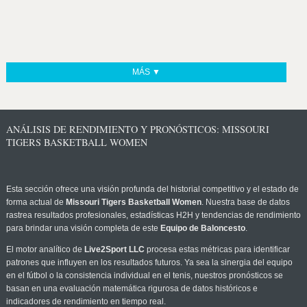
MÁS ▼
ANÁLISIS DE RENDIMIENTO Y PRONÓSTICOS: MISSOURI
TIGERS BASKETBALL WOMEN
Esta sección ofrece una visión profunda del historial competitivo y el estado de
forma actual de
Missouri Tigers Basketball Women
. Nuestra base de datos
rastrea resultados profesionales, estadísticas H2H y tendencias de rendimiento
para brindar una visión completa de este
Equipo de Baloncesto
.
El motor analítico de
Live2Sport LLC
procesa estas métricas para identificar
patrones que influyen en los resultados futuros. Ya sea la sinergia del equipo
en el fútbol o la consistencia individual en el tenis, nuestros pronósticos se
basan en una evaluación matemática rigurosa de datos históricos e
indicadores de rendimiento en tiempo real.