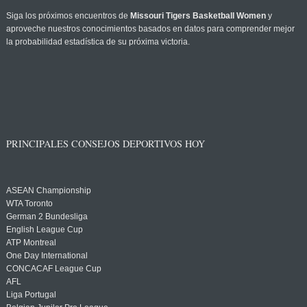
Siga los próximos encuentros de
Missouri Tigers Basketball Women
y
aproveche nuestros conocimientos basados en datos para comprender mejor
la probabilidad estadística de su próxima victoria.
PRINCIPALES CONSEJOS DEPORTIVOS HOY
ASEAN Championship
WTA Toronto
German 2 Bundesliga
English League Cup
ATP Montreal
One Day International
CONCACAF League Cup
AFL
Liga Portugal