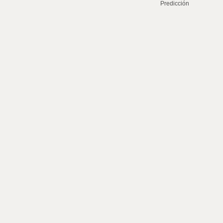
Predicción