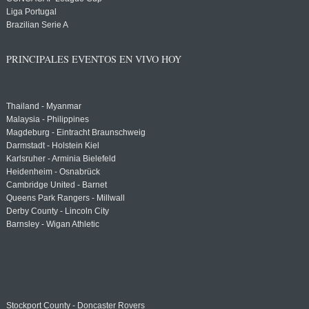
Liga Portugal
Brazilian Serie A
PRINCIPALES EVENTOS EN VIVO HOY
Thailand - Myanmar
Malaysia - Philippines
Magdeburg - Eintracht Braunschweig
Darmstadt - Holstein Kiel
Karlsruher - Arminia Bielefeld
Heidenheim - Osnabrück
Cambridge United - Barnet
Queens Park Rangers - Millwall
Derby County - Lincoln City
Barnsley - Wigan Athletic
Stockport County - Doncaster Rovers