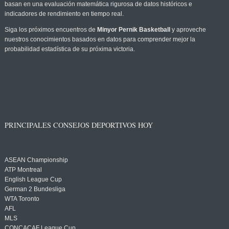
basan en una evaluación matemática rigurosa de datos históricos e
indicadores de rendimiento en tiempo real.
Siga los próximos encuentros de
Minyor Pernik Basketball
y aproveche
nuestros conocimientos basados en datos para comprender mejor la
probabilidad estadística de su próxima victoria.
PRINCIPALES CONSEJOS DEPORTIVOS HOY
ASEAN Championship
ATP Montreal
English League Cup
German 2 Bundesliga
WTA Toronto
AFL
MLS
CONCACAF League Cup