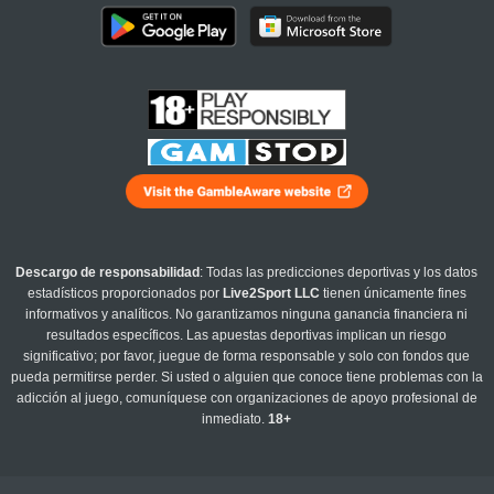
Descargo de responsabilidad
: Todas las predicciones deportivas y los datos
estadísticos proporcionados por
Live2Sport LLC
tienen únicamente fines
informativos y analíticos. No garantizamos ninguna ganancia financiera ni
resultados específicos. Las apuestas deportivas implican un riesgo
significativo; por favor, juegue de forma responsable y solo con fondos que
pueda permitirse perder. Si usted o alguien que conoce tiene problemas con la
adicción al juego, comuníquese con organizaciones de apoyo profesional de
inmediato.
18+