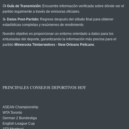
📺
Guía de Transmisión:
Encuentre información verificada sobre dónde ver el
partido legalmente a través de emisoras oficiales.
📝
Datos Post-Partido:
Regrese después del silbato final para obtener
estadísticas completas y resúmenes de rendimiento.
Nuestro objetivo es proporcionar un entorno orientado a datos para los
entusiastas del deporte, garantizando la información más precisa para el
partido
Minnesota Timberwolves - New Orleans Pelicans
.
PRINCIPALES CONSEJOS DEPORTIVOS HOY
ASEAN Championship
WTA Toronto
German 2 Bundesliga
English League Cup