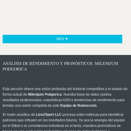
MÁS ▼
ANÁLISIS DE RENDIMIENTO Y PRONÓSTICOS: MILENIJUM
PODGORICA
Esta sección ofrece una visión profunda del historial competitivo y el estado de
forma actual de
Milenijum Podgorica
. Nuestra base de datos rastrea
resultados profesionales, estadísticas H2H y tendencias de rendimiento para
brindar una visión completa de este
Equipo de Baloncesto
.
El motor analítico de
Live2Sport LLC
procesa estas métricas para identificar
patrones que influyen en los resultados futuros. Ya sea la sinergia del equipo
en el fútbol o la consistencia individual en el tenis, nuestros pronósticos se