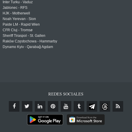
Inter Turku - Vaduz
Jablonec - RFS
HJK - Motherwell
Noah Yerevan - Sion
Paide LM - Rapid Wien
CFR Cluj - Tromsø
Sheriff Tiraspol - St. Gallen
Raków Częstochowa - Hammarby
Dynamo Kyiv - Qarabağ Agdam
REDES SOCIALES