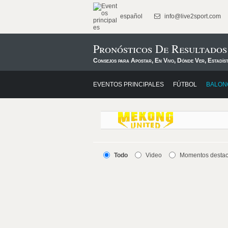
español
info@live2sport.com
Pronósticos De Resultado
Consejos para Apostar, En Vivo, Dónde Ver, Estadís
EVENTOS PRINCIPALES
FÚTBOL
BALON
Todo
Video
Momentos desta