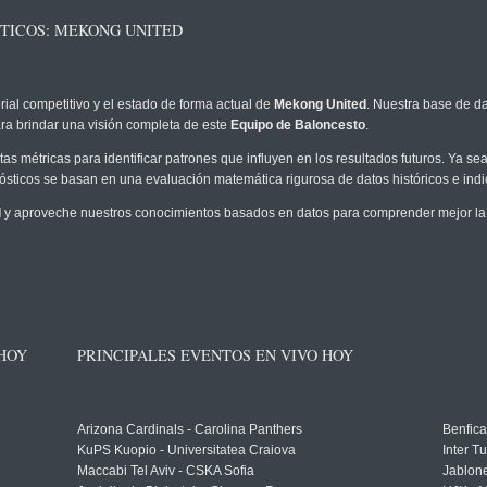
STICOS: MEKONG UNITED
rial competitivo y el estado de forma actual de
Mekong United
. Nuestra base de da
ra brindar una visión completa de este
Equipo de Baloncesto
.
as métricas para identificar patrones que influyen en los resultados futuros. Ya sea 
onósticos se basan en una evaluación matemática rigurosa de datos históricos e ind
d
y aproveche nuestros conocimientos basados en datos para comprender mejor la pr
 HOY
PRINCIPALES EVENTOS EN VIVO HOY
Arizona Cardinals - Carolina Panthers
Benfica
KuPS Kuopio - Universitatea Craiova
Inter T
Maccabi Tel Aviv - CSKA Sofia
Jablon