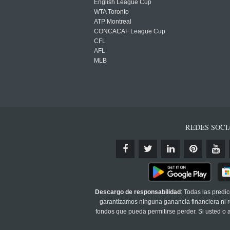
English League Cup
WTA Toronto
ATP Montreal
CONCACAF League Cup
CFL
AFL
MLB
REDES SOCI
Descargo de responsabilidad
: Todas las predi
garantizamos ninguna ganancia financiera ni re
fondos que pueda permitirse perder. Si usted o