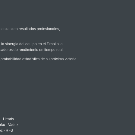
tos rastrea resultados profesionales,
la sinergia del equipo en el fútbol o la
icadores de rendimiento en tiempo real.
obabilidad estadística de su próxima victoria.
 - Hearts
urku - Vaduz
ec - RFS