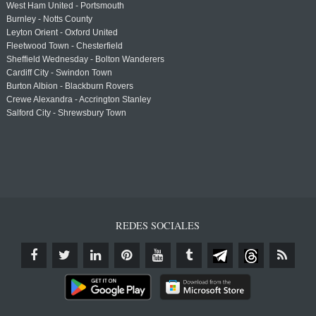
West Ham United - Portsmouth
Burnley - Notts County
Leyton Orient - Oxford United
Fleetwood Town - Chesterfield
Sheffield Wednesday - Bolton Wanderers
Cardiff City - Swindon Town
Burton Albion - Blackburn Rovers
Crewe Alexandra - Accrington Stanley
Salford City - Shrewsbury Town
REDES SOCIALES