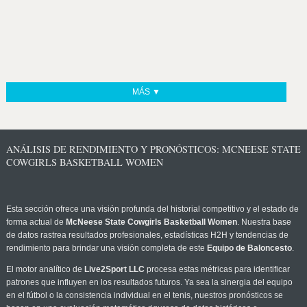
MÁS ▼
ANÁLISIS DE RENDIMIENTO Y PRONÓSTICOS: MCNEESE STATE
COWGIRLS BASKETBALL WOMEN
Esta sección ofrece una visión profunda del historial competitivo y el estado de
forma actual de
McNeese State Cowgirls Basketball Women
. Nuestra base
de datos rastrea resultados profesionales, estadísticas H2H y tendencias de
rendimiento para brindar una visión completa de este
Equipo de Baloncesto
.
El motor analítico de
Live2Sport LLC
procesa estas métricas para identificar
patrones que influyen en los resultados futuros. Ya sea la sinergia del equipo
en el fútbol o la consistencia individual en el tenis, nuestros pronósticos se