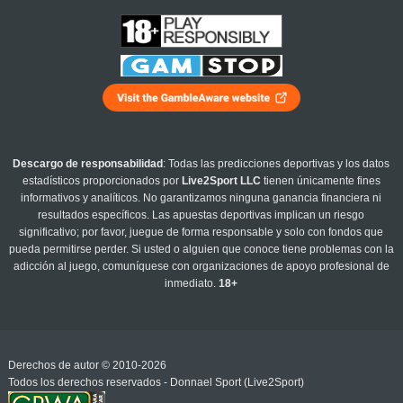
Descargo de responsabilidad
: Todas las predicciones deportivas y los datos
estadísticos proporcionados por
Live2Sport LLC
tienen únicamente fines
informativos y analíticos. No garantizamos ninguna ganancia financiera ni
resultados específicos. Las apuestas deportivas implican un riesgo
significativo; por favor, juegue de forma responsable y solo con fondos que
pueda permitirse perder. Si usted o alguien que conoce tiene problemas con la
adicción al juego, comuníquese con organizaciones de apoyo profesional de
inmediato.
18+
Derechos de autor © 2010-2026
Todos los derechos reservados - Donnael Sport (Live2Sport)