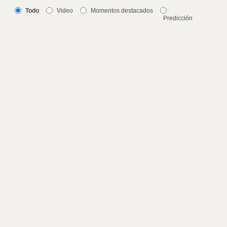
Todo
Video
Momentos destacados
Predicción