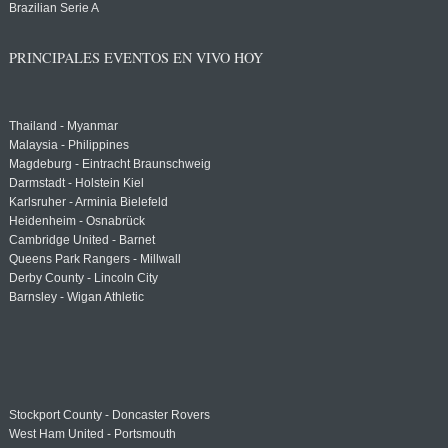
Brazilian Serie A
PRINCIPALES EVENTOS EN VIVO HOY
Thailand - Myanmar
Malaysia - Philippines
Magdeburg - Eintracht Braunschweig
Darmstadt - Holstein Kiel
Karlsruher - Arminia Bielefeld
Heidenheim - Osnabrück
Cambridge United - Barnet
Queens Park Rangers - Millwall
Derby County - Lincoln City
Barnsley - Wigan Athletic
Stockport County - Doncaster Rovers
West Ham United - Portsmouth