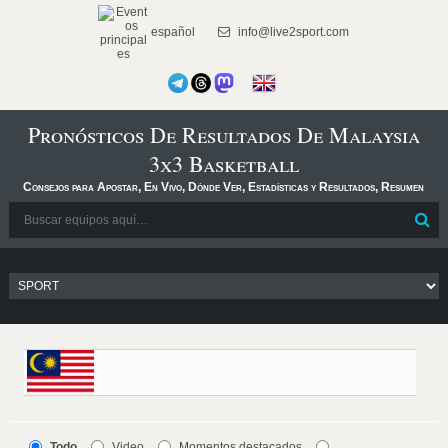
español
info@live2sport.com
Pronósticos De Resultados De Malaysia
3x3 Basketball
Consejos para Apostar, En Vivo, Dónde Ver, Estadísticas y Resultados, Resumen
Todo
Video
Momentos destacados