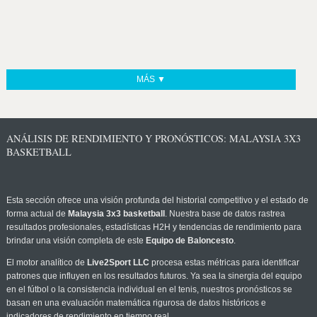
MÁS ▼
ANÁLISIS DE RENDIMIENTO Y PRONÓSTICOS: MALAYSIA 3X3
BASKETBALL
Esta sección ofrece una visión profunda del historial competitivo y el estado de
forma actual de
Malaysia 3x3 basketball
. Nuestra base de datos rastrea
resultados profesionales, estadísticas H2H y tendencias de rendimiento para
brindar una visión completa de este
Equipo de Baloncesto
.
El motor analítico de
Live2Sport LLC
procesa estas métricas para identificar
patrones que influyen en los resultados futuros. Ya sea la sinergia del equipo
en el fútbol o la consistencia individual en el tenis, nuestros pronósticos se
basan en una evaluación matemática rigurosa de datos históricos e
indicadores de rendimiento en tiempo real.