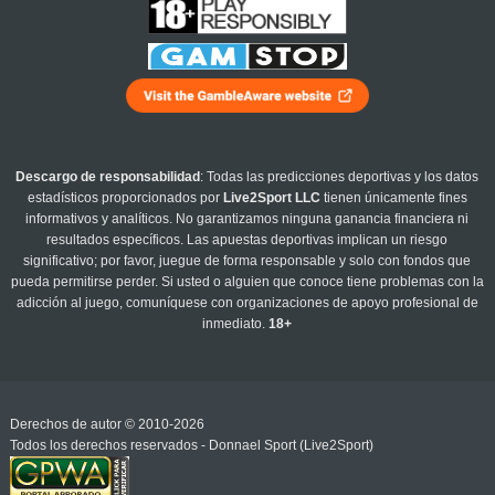
Descargo de responsabilidad
: Todas las predicciones deportivas y los datos
estadísticos proporcionados por
Live2Sport LLC
tienen únicamente fines
informativos y analíticos. No garantizamos ninguna ganancia financiera ni
resultados específicos. Las apuestas deportivas implican un riesgo
significativo; por favor, juegue de forma responsable y solo con fondos que
pueda permitirse perder. Si usted o alguien que conoce tiene problemas con la
adicción al juego, comuníquese con organizaciones de apoyo profesional de
inmediato.
18+
Derechos de autor © 2010-2026
Todos los derechos reservados - Donnael Sport (Live2Sport)