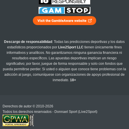
Descargo de responsabilidad
: Todas las predicciones deportivas y los datos
estadísticos proporcionados por
Live2Sport LLC
tienen únicamente fines
informativos y analíticos. No garantizamos ninguna ganancia financiera ni
resultados específicos. Las apuestas deportivas implican un riesgo
significativo; por favor, juegue de forma responsable y solo con fondos que
pueda permitirse perder. Si usted o alguien que conoce tiene problemas con la
adicción al juego, comuníquese con organizaciones de apoyo profesional de
inmediato.
18+
Derechos de autor © 2010-2026
Todos los derechos reservados - Donnael Sport (Live2Sport)