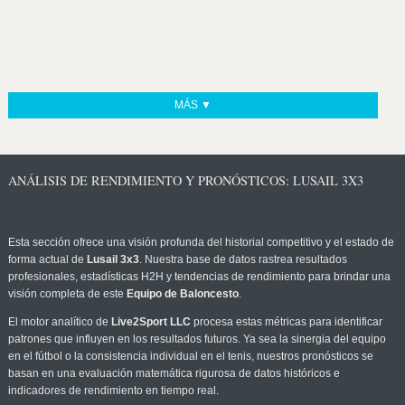
MÁS ▼
ANÁLISIS DE RENDIMIENTO Y PRONÓSTICOS: LUSAIL 3X3
Esta sección ofrece una visión profunda del historial competitivo y el estado de
forma actual de
Lusail 3x3
. Nuestra base de datos rastrea resultados
profesionales, estadísticas H2H y tendencias de rendimiento para brindar una
visión completa de este
Equipo de Baloncesto
.
El motor analítico de
Live2Sport LLC
procesa estas métricas para identificar
patrones que influyen en los resultados futuros. Ya sea la sinergia del equipo
en el fútbol o la consistencia individual en el tenis, nuestros pronósticos se
basan en una evaluación matemática rigurosa de datos históricos e
indicadores de rendimiento en tiempo real.