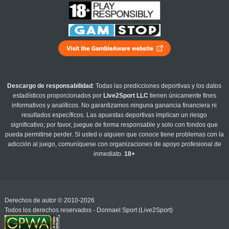
Descargo de responsabilidad
: Todas las predicciones deportivas y los datos
estadísticos proporcionados por
Live2Sport LLC
tienen únicamente fines
informativos y analíticos. No garantizamos ninguna ganancia financiera ni
resultados específicos. Las apuestas deportivas implican un riesgo
significativo; por favor, juegue de forma responsable y solo con fondos que
pueda permitirse perder. Si usted o alguien que conoce tiene problemas con la
adicción al juego, comuníquese con organizaciones de apoyo profesional de
inmediato.
18+
Derechos de autor © 2010-2026
Todos los derechos reservados - Donnael Sport (Live2Sport)