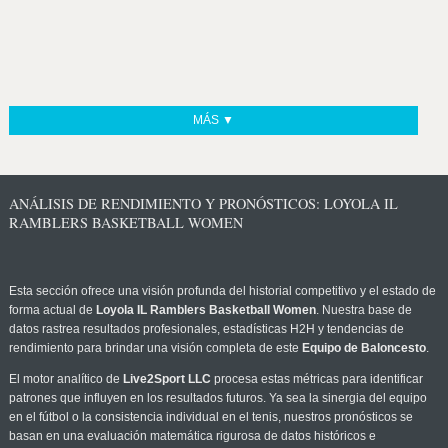
MÁS ▼
ANÁLISIS DE RENDIMIENTO Y PRONÓSTICOS: LOYOLA IL
RAMBLERS BASKETBALL WOMEN
Esta sección ofrece una visión profunda del historial competitivo y el estado de
forma actual de
Loyola IL Ramblers Basketball Women
. Nuestra base de
datos rastrea resultados profesionales, estadísticas H2H y tendencias de
rendimiento para brindar una visión completa de este
Equipo de Baloncesto
.
El motor analítico de
Live2Sport LLC
procesa estas métricas para identificar
patrones que influyen en los resultados futuros. Ya sea la sinergia del equipo
en el fútbol o la consistencia individual en el tenis, nuestros pronósticos se
basan en una evaluación matemática rigurosa de datos históricos e