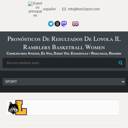
español
info@live2sport.com
Pronósticos De Resultados De Loyola IL
Ramblers Basketball Women
Consejos para Apostar, En Vivo, Dónde Ver, Estadísticas y Resultados, Resumen