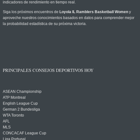
indicadores de rendimiento en tiempo real.
Siga los próximos encuentros de
Loyola IL Ramblers Basketball Women
y
aproveche nuestros conocimientos basados en datos para comprender mejor
la probabilidad estadística de su próxima victoria.
PRINCIPALES CONSEJOS DEPORTIVOS HOY
ASEAN Championship
ATP Montreal
English League Cup
German 2 Bundesliga
WTA Toronto
AFL
MLS
CONCACAF League Cup
Liga Portugal