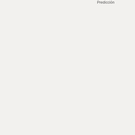
Predicción