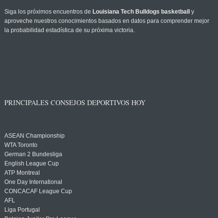
Siga los próximos encuentros de
Louisiana Tech Bulldogs basketball
y
aproveche nuestros conocimientos basados en datos para comprender mejor
la probabilidad estadística de su próxima victoria.
PRINCIPALES CONSEJOS DEPORTIVOS HOY
ASEAN Championship
WTA Toronto
German 2 Bundesliga
English League Cup
ATP Montreal
One Day International
CONCACAF League Cup
AFL
Liga Portugal