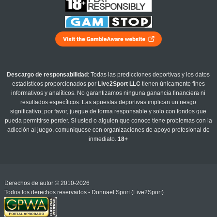
Descargo de responsabilidad
: Todas las predicciones deportivas y los datos
estadísticos proporcionados por
Live2Sport LLC
tienen únicamente fines
informativos y analíticos. No garantizamos ninguna ganancia financiera ni
resultados específicos. Las apuestas deportivas implican un riesgo
significativo; por favor, juegue de forma responsable y solo con fondos que
pueda permitirse perder. Si usted o alguien que conoce tiene problemas con la
adicción al juego, comuníquese con organizaciones de apoyo profesional de
inmediato.
18+
Derechos de autor © 2010-2026
Todos los derechos reservados - Donnael Sport (Live2Sport)