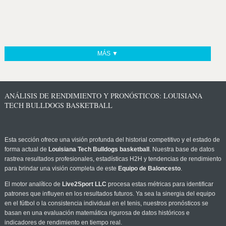
MÁS ▼
ANÁLISIS DE RENDIMIENTO Y PRONÓSTICOS: LOUISIANA
TECH BULLDOGS BASKETBALL
Esta sección ofrece una visión profunda del historial competitivo y el estado de
forma actual de
Louisiana Tech Bulldogs basketball
. Nuestra base de datos
rastrea resultados profesionales, estadísticas H2H y tendencias de rendimiento
para brindar una visión completa de este
Equipo de Baloncesto
.
El motor analítico de
Live2Sport LLC
procesa estas métricas para identificar
patrones que influyen en los resultados futuros. Ya sea la sinergia del equipo
en el fútbol o la consistencia individual en el tenis, nuestros pronósticos se
basan en una evaluación matemática rigurosa de datos históricos e
indicadores de rendimiento en tiempo real.