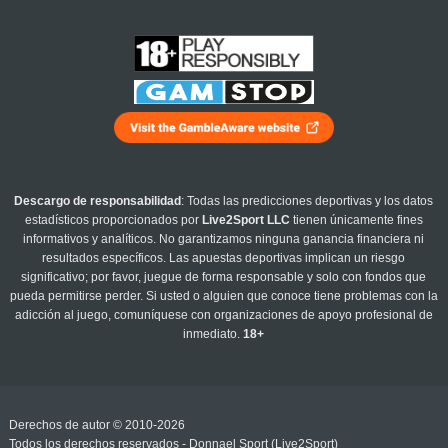
Descargo de responsabilidad
: Todas las predicciones deportivas y los datos
estadísticos proporcionados por
Live2Sport LLC
tienen únicamente fines
informativos y analíticos. No garantizamos ninguna ganancia financiera ni
resultados específicos. Las apuestas deportivas implican un riesgo
significativo; por favor, juegue de forma responsable y solo con fondos que
pueda permitirse perder. Si usted o alguien que conoce tiene problemas con la
adicción al juego, comuníquese con organizaciones de apoyo profesional de
inmediato.
18+
Derechos de autor © 2010-2026
Todos los derechos reservados - Donnael Sport (Live2Sport)