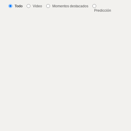
Todo
Video
Momentos destacados
Predicción