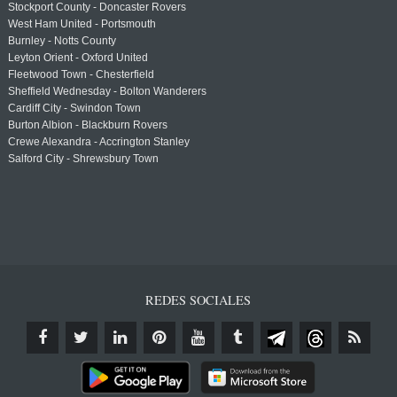
Stockport County - Doncaster Rovers
West Ham United - Portsmouth
Burnley - Notts County
Leyton Orient - Oxford United
Fleetwood Town - Chesterfield
Sheffield Wednesday - Bolton Wanderers
Cardiff City - Swindon Town
Burton Albion - Blackburn Rovers
Crewe Alexandra - Accrington Stanley
Salford City - Shrewsbury Town
REDES SOCIALES