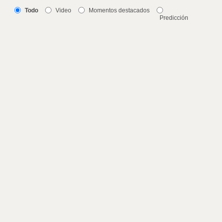
Todo
Video
Momentos destacados
Predicción