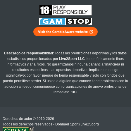
Descargo de responsabilidad
: Todas las predicciones deportivas y los datos
estadísticos proporcionados por
Live2Sport LLC
tienen únicamente fines
informativos y analíticos. No garantizamos ninguna ganancia financiera ni
resultados específicos. Las apuestas deportivas implican un riesgo
significativo; por favor, juegue de forma responsable y solo con fondos que
pueda permitirse perder. Si usted o alguien que conoce tiene problemas con la
adicción al juego, comuníquese con organizaciones de apoyo profesional de
inmediato.
18+
Derechos de autor © 2010-2026
Todos los derechos reservados - Donnael Sport (Live2Sport)